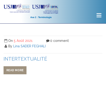
On
5 Août 2021
0 comment
By
Lina SADER FEGHALI
INTERTEXTUALITÉ
READ MORE