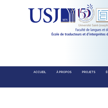
ACCUEIL
À PROPOS
PROJETS
É