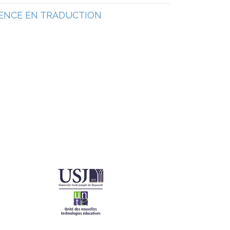
NCE EN TRADUCTION