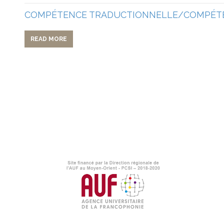
COMPÉTENCE TRADUCTIONNELLE/COMPÉTE
READ MORE