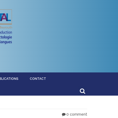
BLICATIONS
CONTACT
0 comment