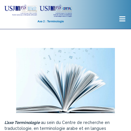
L’axe Terminologie
au sein du Centre de recherche en
traductologie, en terminologie arabe et en langues