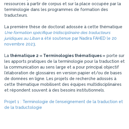
ressources à partir de corpus et sur la place occupée par la
terminologie dans les programmes de formation des
traducteurs.
La première thèse de doctorat adossée à cette thématique
Une formation spécifique tridisciplinaire des traducteurs
juridiques au Liban
a été soutenue par Nadira FAHED le 20
novembre 2023
.
La
thématique 2 « Terminologies thématiques »
porte sur
les apports pratiques de la terminologie pour la traduction et
la communication au sens large et a pour principal objectif
l’élaboration de glossaires en version papier et/ou de bases
de données en ligne. Les projets de recherche adossés à
cette thématique mobilisent des équipes multidisciplinaires
et répondent souvent à des besoins institutionnels.
Projet 1 : Terminologie de l’enseignement de la traduction et
de la traductologie