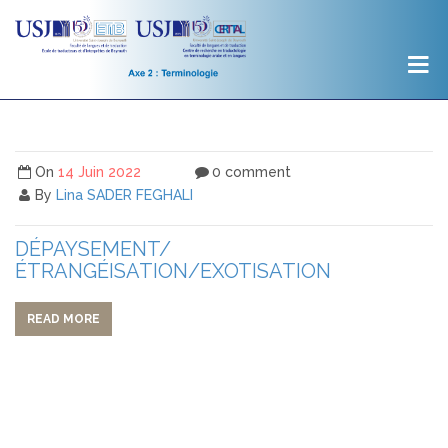
On
14 Juin 2022
0 comment
By
Lina SADER FEGHALI
DÉPAYSEMENT/
ÉTRANGÉISATION/EXOTISATION
READ MORE