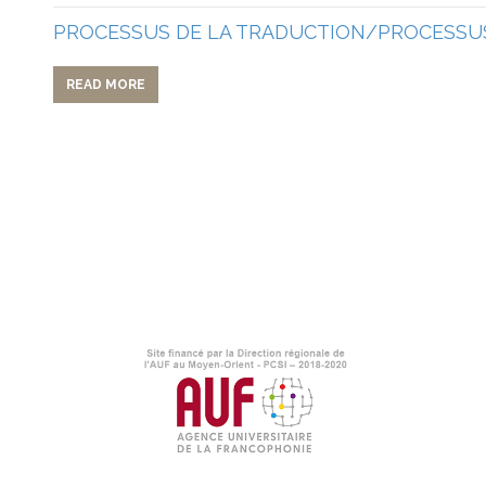
PROCESSUS DE LA TRADUCTION/PROCESSUS
READ MORE