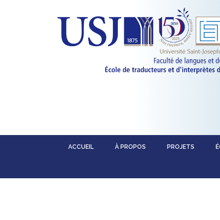
ACCUEIL
À PROPOS
PROJETS
É