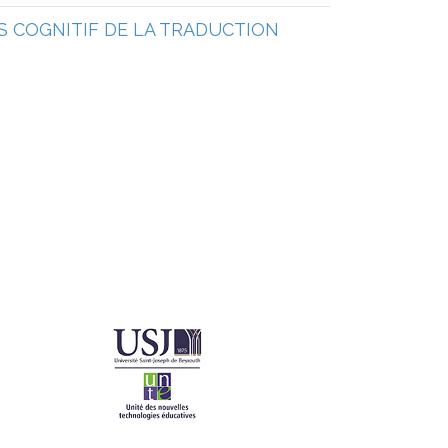
 COGNITIF DE LA TRADUCTION