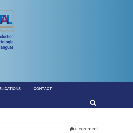
BLICATIONS
CONTACT
0 comment