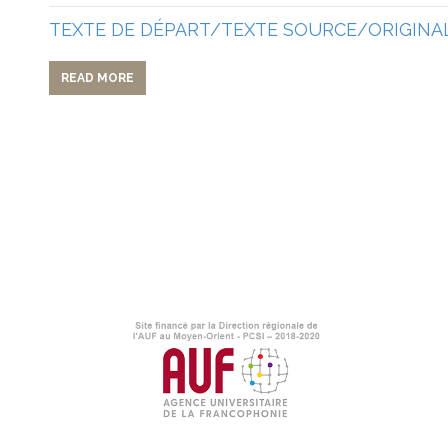
TEXTE DE DÉPART/TEXTE SOURCE/ORIGINAL
READ MORE