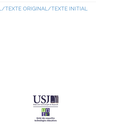
/TEXTE ORIGINAL/TEXTE INITIAL