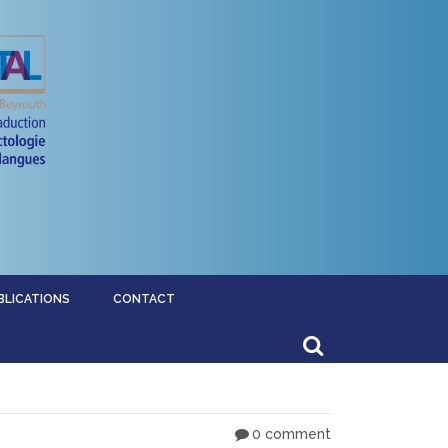
BLICATIONS
CONTACT
0 comment