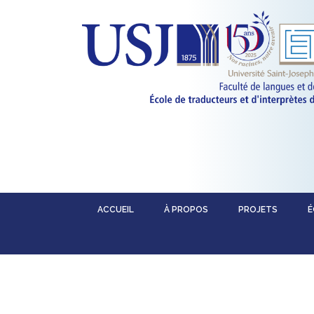
ACCUEIL
À PROPOS
PROJETS
É