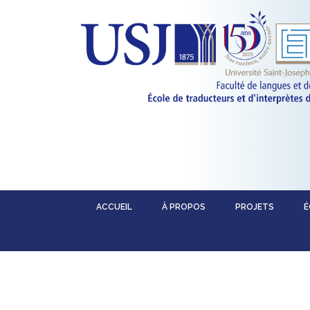
ACCUEIL
À PROPOS
PROJETS
É