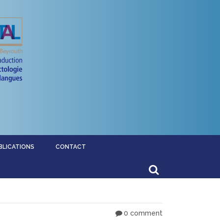
BLICATIONS
CONTACT
0 comment