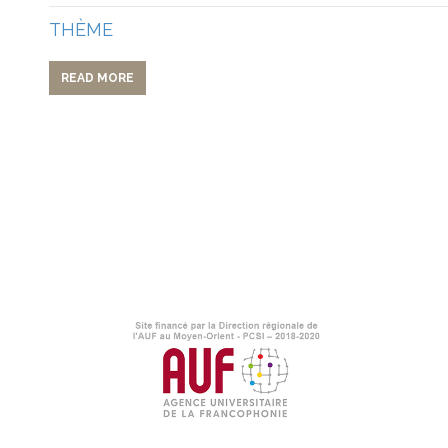
THÈME
READ MORE