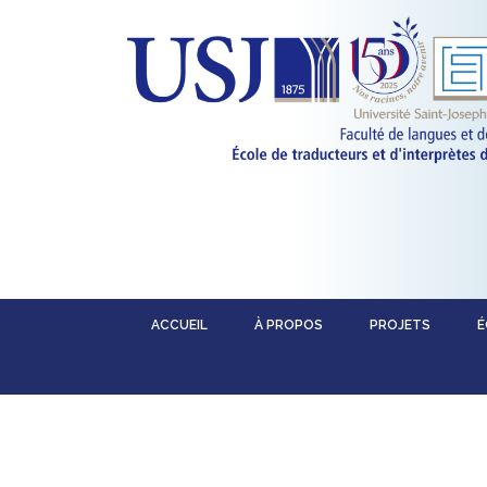
ACCUEIL
À PROPOS
PROJETS
É