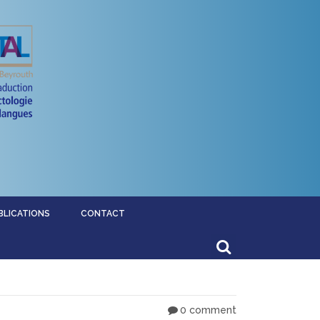
BLICATIONS
CONTACT
0 comment