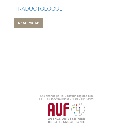
TRADUCTOLOGUE
READ MORE