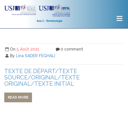
On
5 Août 2021
0 comment
By
Lina SADER FEGHALI
TEXTE DE DÉPART/TEXTE
SOURCE/ORIGINAL/TEXTE
ORIGINAL/TEXTE INITIAL
READ MORE