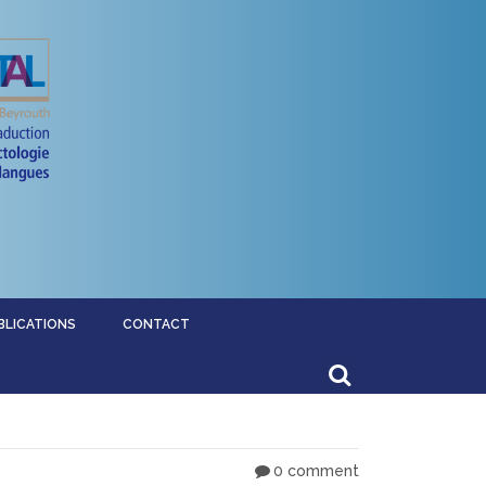
BLICATIONS
CONTACT
0 comment