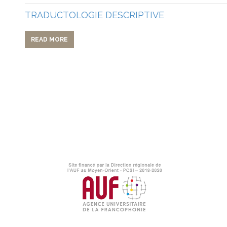
TRADUCTOLOGIE DESCRIPTIVE
READ MORE