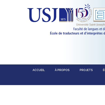
ACCUEIL
À PROPOS
PROJETS
É