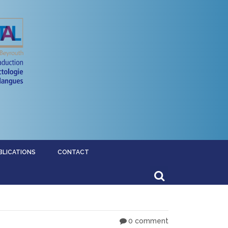
BLICATIONS
CONTACT
0 comment