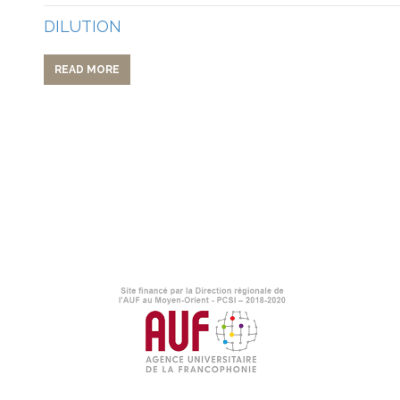
DILUTION
READ MORE