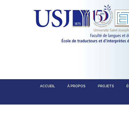
ACCUEIL
À PROPOS
PROJETS
É