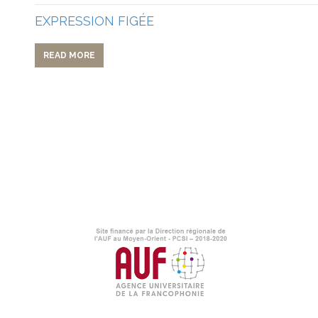
EXPRESSION FIGÉE
READ MORE