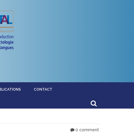
BLICATIONS
CONTACT
0 comment