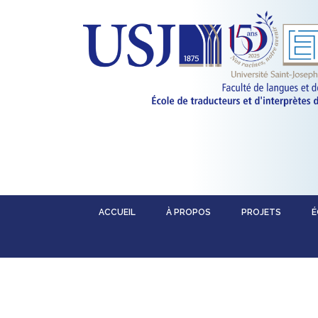
ACCUEIL
À PROPOS
PROJETS
É