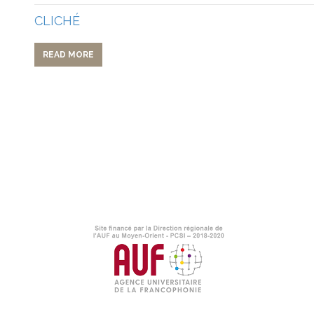
CLICHÉ
READ MORE