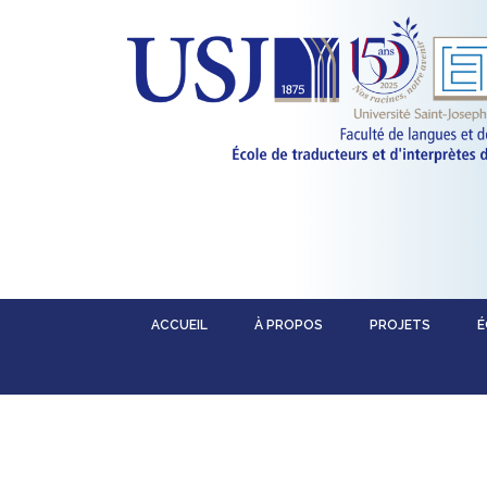
ACCUEIL
À PROPOS
PROJETS
É