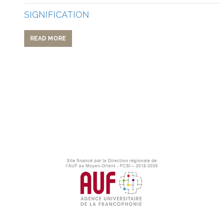
SIGNIFICATION
READ MORE