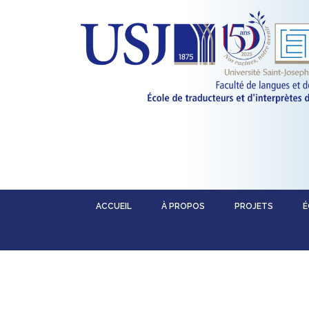
ACCUEIL
À PROPOS
PROJETS
É