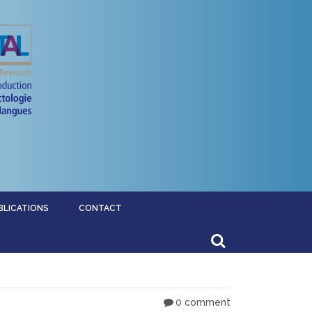
BLICATIONS
CONTACT
0 comment