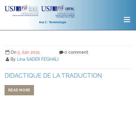
On
5 Juin 2021
0 comment
By
Lina SADER FEGHALI
DIDACTIQUE DE LA TRADUCTION
READ MORE