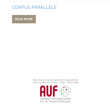
CORPUS PARALLÈLE
READ MORE