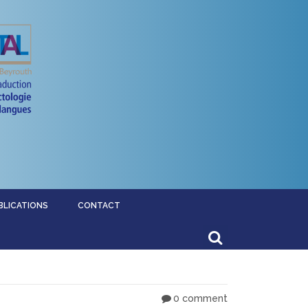
BLICATIONS
CONTACT
0 comment