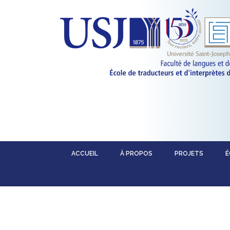
ACCUEIL
À PROPOS
PROJETS
É