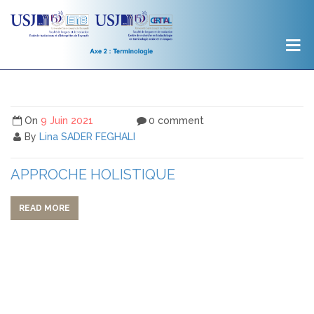
On
9 Juin 2021
0 comment
By
Lina SADER FEGHALI
APPROCHE HOLISTIQUE
READ MORE