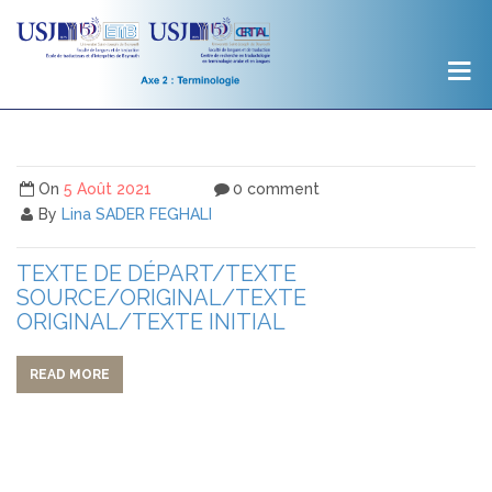
On
5 Août 2021
0 comment
By
Lina SADER FEGHALI
TEXTE DE DÉPART/TEXTE
SOURCE/ORIGINAL/TEXTE
ORIGINAL/TEXTE INITIAL
READ MORE