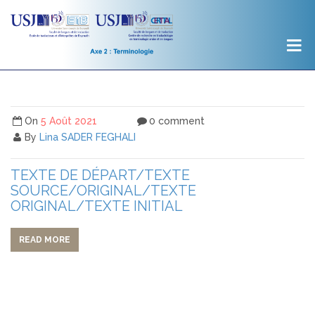
On
5 Août 2021
0 comment
By
Lina SADER FEGHALI
TEXTE DE DÉPART/TEXTE
SOURCE/ORIGINAL/TEXTE
ORIGINAL/TEXTE INITIAL
READ MORE