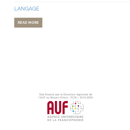
LANGAGE
READ MORE