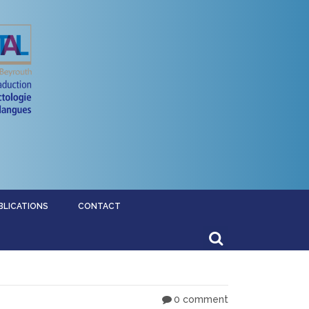
BLICATIONS
CONTACT
0 comment