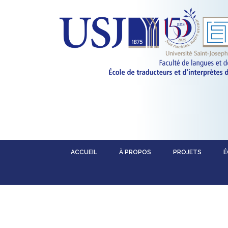
ACCUEIL
À PROPOS
PROJETS
É