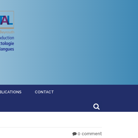
BLICATIONS
CONTACT
0 comment