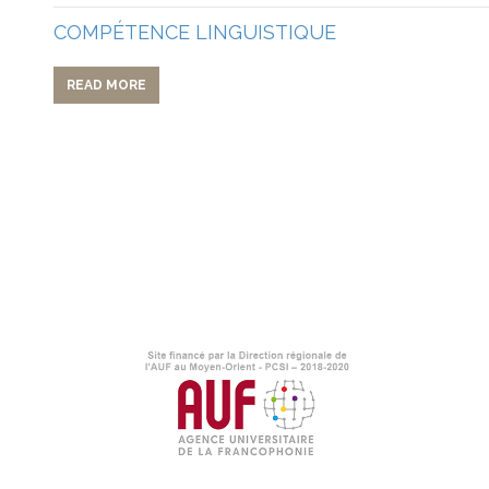
COMPÉTENCE LINGUISTIQUE
READ MORE