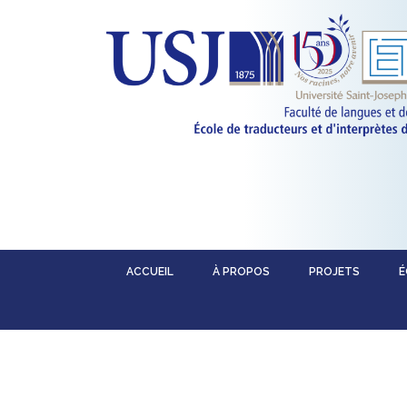
ACCUEIL
À PROPOS
PROJETS
É