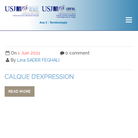
On
1 Juin 2021
0 comment
By
Lina SADER FEGHALI
CALQUE D’EXPRESSION
READ MORE