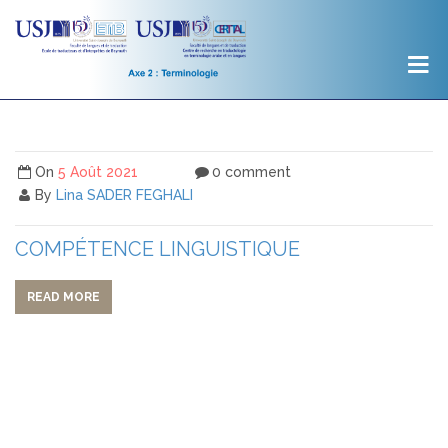
On
5 Août 2021
0 comment
By
Lina SADER FEGHALI
COMPÉTENCE LINGUISTIQUE
READ MORE