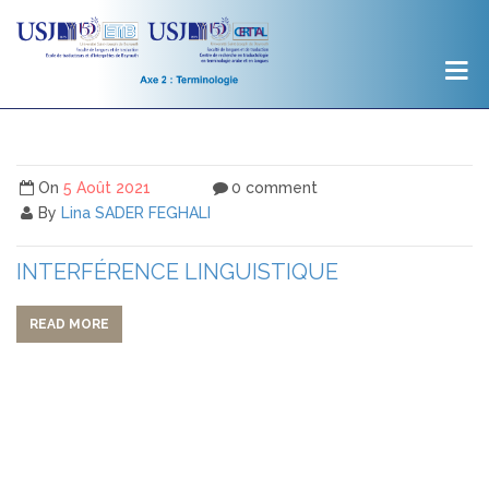
On
5 Août 2021
0 comment
By
Lina SADER FEGHALI
INTERFÉRENCE LINGUISTIQUE
READ MORE