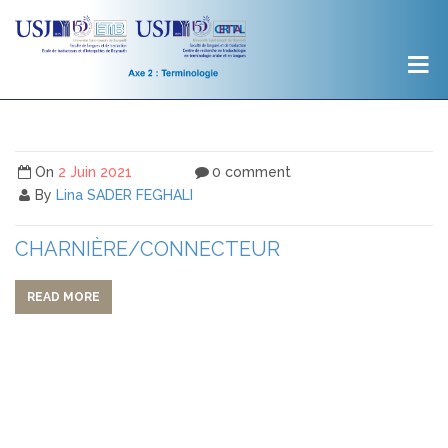
On
2 Juin 2021
0 comment
By
Lina SADER FEGHALI
CHARNIÈRE/CONNECTEUR
READ MORE