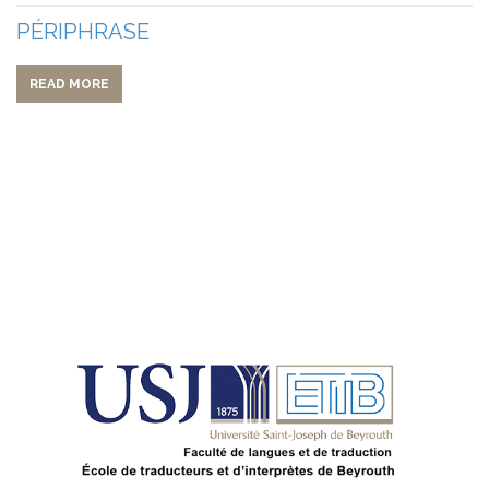
PÉRIPHRASE
READ MORE