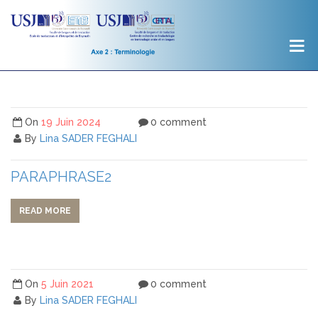
On
19 Juin 2024
0 comment
By
Lina SADER FEGHALI
PARAPHRASE2
READ MORE
On
5 Juin 2021
0 comment
By
Lina SADER FEGHALI