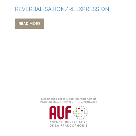
REVERBALISATION/RÉEXPRESSION
READ MORE