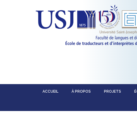
ACCUEIL
À PROPOS
PROJETS
É