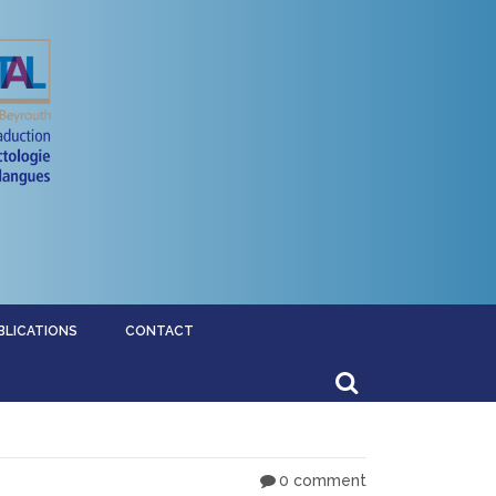
BLICATIONS
CONTACT
0 comment