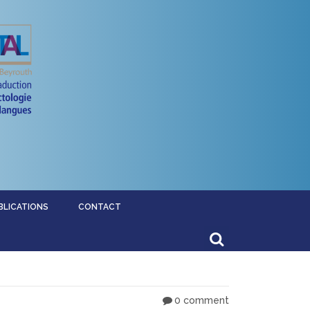
BLICATIONS
CONTACT
0 comment