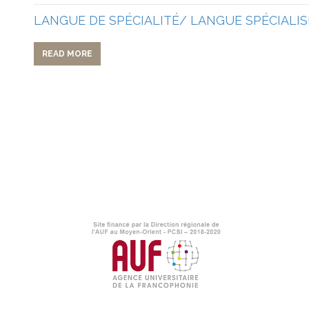
LANGUE DE SPÉCIALITÉ/ LANGUE SPÉCIALIS
READ MORE