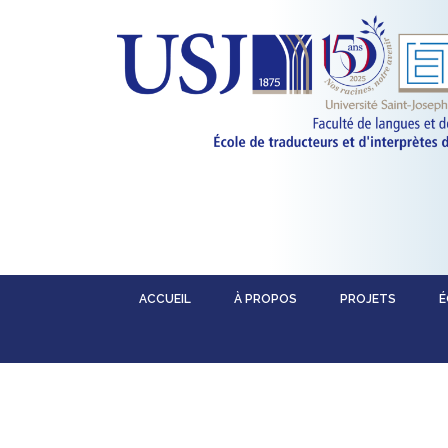
ACCUEIL
À PROPOS
PROJETS
É