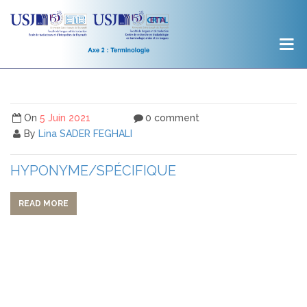
On
5 Juin 2021
0 comment
By
Lina SADER FEGHALI
HYPONYME/SPÉCIFIQUE
READ MORE