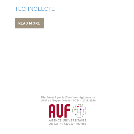
TECHNOLECTE
READ MORE