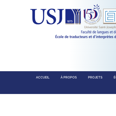
ACCUEIL
À PROPOS
PROJETS
É