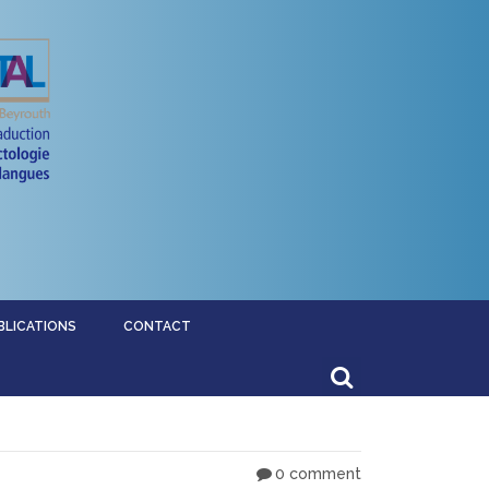
BLICATIONS
CONTACT
0 comment