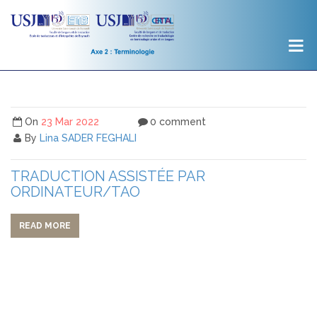
On
23 Mar 2022
0 comment
By
Lina SADER FEGHALI
TRADUCTION ASSISTÉE PAR
ORDINATEUR/TAO
READ MORE