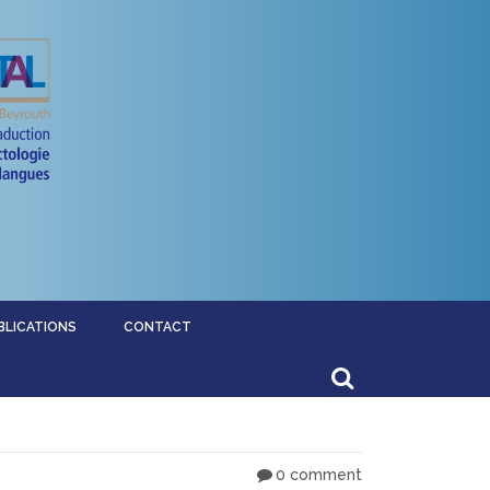
BLICATIONS
CONTACT
0 comment