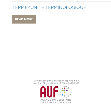
TERME/UNITÉ TERMINOLOGIQUE
READ MORE