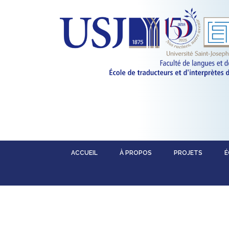
ACCUEIL
À PROPOS
PROJETS
É