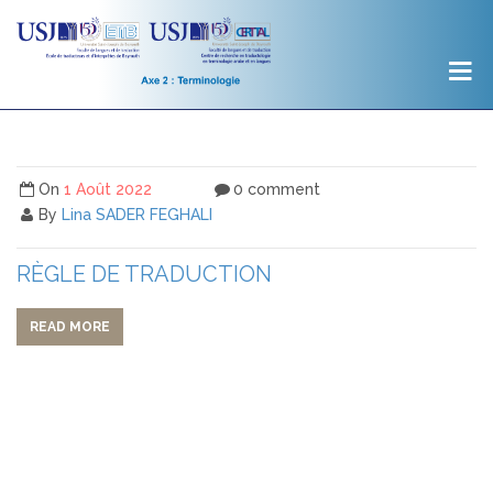
On
1 Août 2022
0 comment
By
Lina SADER FEGHALI
RÈGLE DE TRADUCTION
READ MORE