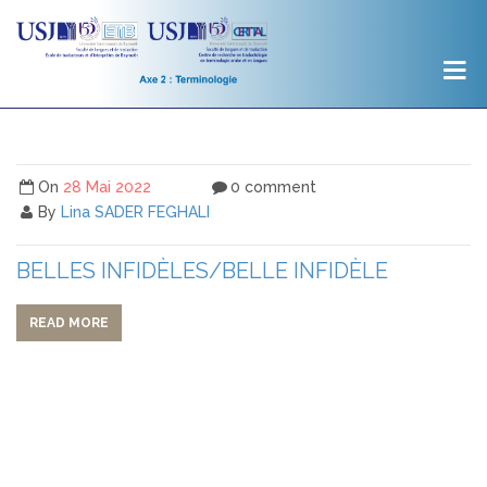
On
28 Mai 2022
0 comment
By
Lina SADER FEGHALI
BELLES INFIDÈLES/BELLE INFIDÈLE
READ MORE