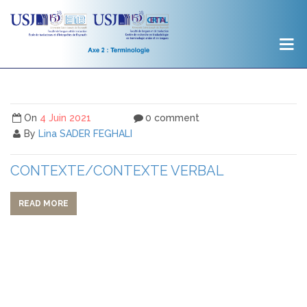
On
4 Juin 2021
0 comment
By
Lina SADER FEGHALI
CONTEXTE/CONTEXTE VERBAL
READ MORE