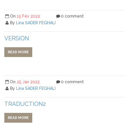
On
15 Fév 2022
0 comment
By
Lina SADER FEGHALI
VERSION
READ MORE
On
25 Jan 2022
0 comment
By
Lina SADER FEGHALI
TRADUCTION2
READ MORE