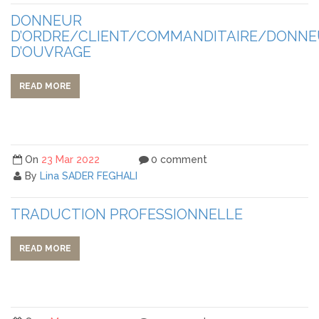
DONNEUR
D’ORDRE/CLIENT/COMMANDITAIRE/DONN
D’OUVRAGE
READ MORE
On
23 Mar 2022
0 comment
By
Lina SADER FEGHALI
TRADUCTION PROFESSIONNELLE
READ MORE