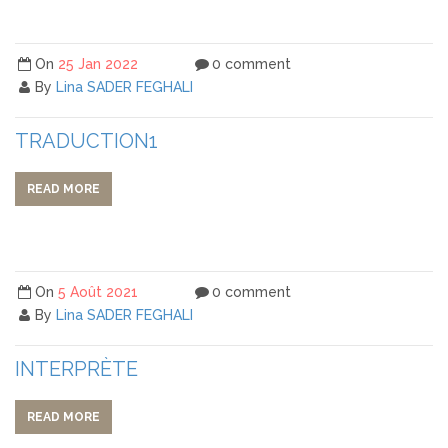
On
25 Jan 2022
0 comment
By
Lina SADER FEGHALI
TRADUCTION1
READ MORE
On
5 Août 2021
0 comment
By
Lina SADER FEGHALI
INTERPRÈTE
READ MORE