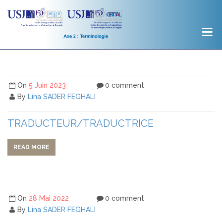
On
5 Juin 2023
0 comment
By
Lina SADER FEGHALI
TRADUCTEUR/TRADUCTRICE
READ MORE
On
28 Mai 2022
0 comment
By
Lina SADER FEGHALI