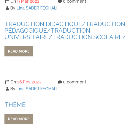
On
9 Mar 2022
0 comment
By
Lina SADER FEGHALI
TRADUCTION DIDACTIQUE/TRADUCTION
PÉDAGOGIQUE/TRADUCTION
UNIVERSITAIRE/TRADUCTION SCOLAIRE/
READ MORE
On
16 Fév 2022
0 comment
By
Lina SADER FEGHALI
THÈME
READ MORE