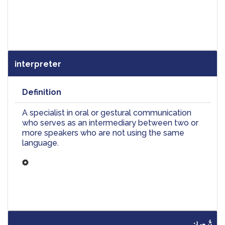
interpreter
Definition
A specialist in oral or gestural communication 
who serves as an intermediary between two or 
more speakers who are not using the same 
language.
تُرجمان