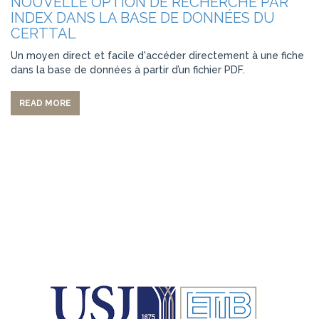
NOUVELLE OPTION DE RECHERCHE PAR
INDEX DANS LA BASE DE DONNÉES DU
CERTTAL
Un moyen direct et facile d'accéder directement à une fiche
dans la base de données à partir d’un fichier PDF.
READ MORE