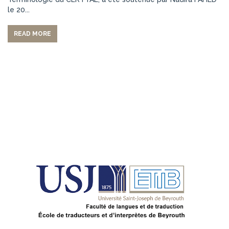
le 20...
READ MORE