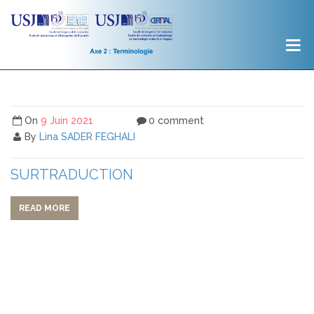
On
9 Juin 2021
0 comment
By
Lina SADER FEGHALI
SURTRADUCTION
READ MORE