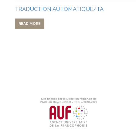
TRADUCTION AUTOMATIQUE/TA
READ MORE