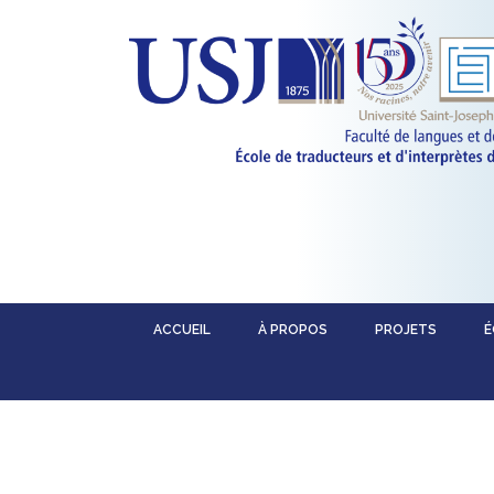
ACCUEIL
À PROPOS
PROJETS
É