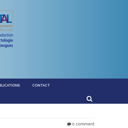
BLICATIONS
CONTACT
0 comment