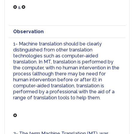
 & 
Observation
1- Machine translation should be clearly 
distinguished from other translation 
technologies such as computer-aided 
translation. In MT, translation is performed by 
the computer, with no human intervention in the 
process (although there may be need for 
human intervention before or after it); in 
computer-aided translation, translation is 
performed by a professional with the aid of a 
range of translation tools to help them.
2- The term Machine Translation (MT), was 