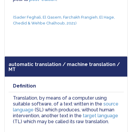
(Sader Feghali, El Qasem, Farchakh Frangieh, El Hage, 
Chedid & Wehbe Chalhoub, 2021)
automatic translation / machine translation /
MT
Definition
Translation, by means of a computer using 
suitable software, of a text written in the 
source 
language
 (SL) which produces, without human 
intervention, another text in the 
target language
(TL) which may be called its raw translation.