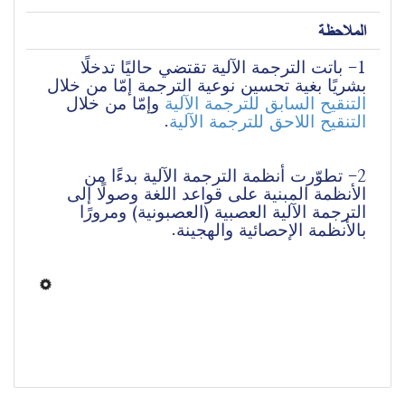
الملاحظة
1- باتت الترجمة الآلية تقتضي حاليًا تدخلًا 
بشريًا بغية تحسين نوعية الترجمة إمّا من خلال 
التنقيح السابق للترجمة الآلية
 وإمّا من خلال 
.
التنقيح اللاحق للترجمة الآلية
2- تطوّرت أنظمة الترجمة الآلية بدءًا من 
الأنظمة المبنية على قواعد اللغة وصولًا إلى 
الترجمة الآلية العصبية (العصبونية) ومرورًا 
بالأنظمة الإحصائية والهجينة. 