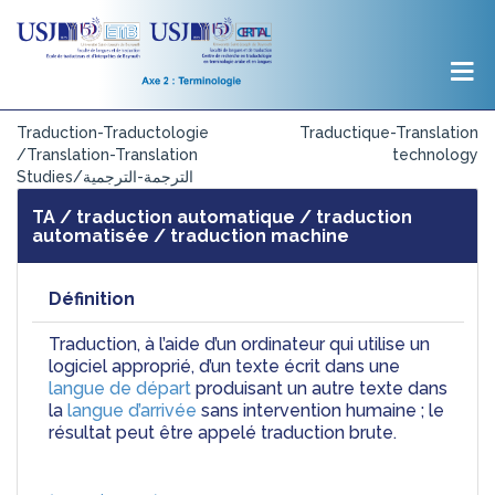
Traduction-Traductologie
Traductique-Translation
/Translation-Translation
technology
Studies/الترجمة-الترجمية
TA / traduction automatique / traduction
automatisée / traduction machine
Définition
Traduction, à l’aide d’un ordinateur qui utilise un 
logiciel approprié, d’un texte écrit dans une 
langue de départ
 produisant un autre texte dans 
la 
langue d’arrivée
 sans intervention humaine ; le 
résultat peut être appelé traduction brute.