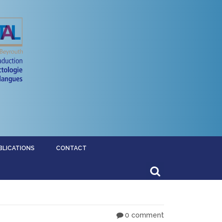
BLICATIONS
CONTACT
0 comment