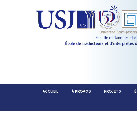
ACCUEIL
À PROPOS
PROJETS
É