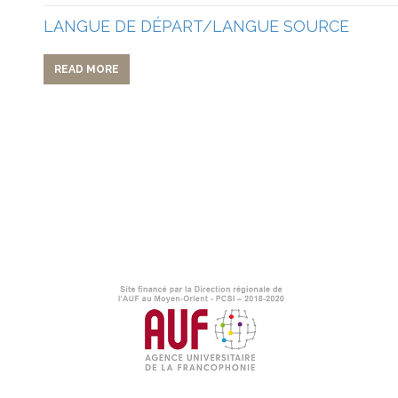
LANGUE DE DÉPART/LANGUE SOURCE
READ MORE