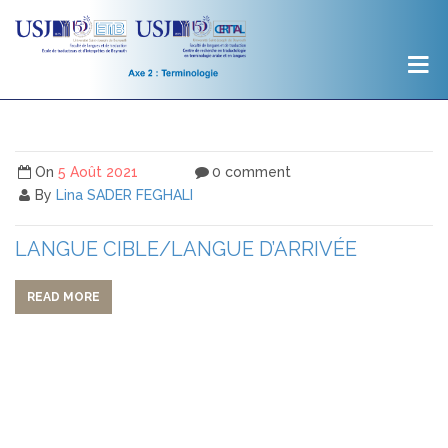
On
5 Août 2021
0 comment
By
Lina SADER FEGHALI
LANGUE CIBLE/LANGUE D’ARRIVÉE
READ MORE