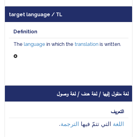
target language / TL
Definition
The 
language
 in which the 
translation
 is written.
لغة منقول إليها / لغة هدف / لغة وصول
التعريف
. 
الترجمة
 التي تتمّ فيها 
اللغة