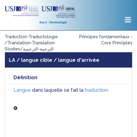
Traduction-Traductologie
Principes fondamentaux -
/Translation-Translation
Core Principles
Studies/الترجمة-الترجمية
LA / langue cible / langue d'arrivée
Définition
Langue
 dans laquelle se fait la 
traduction
.