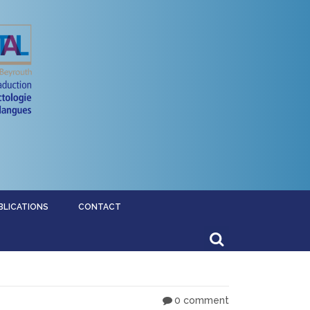
BLICATIONS
CONTACT
0 comment