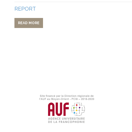
REPORT
READ MORE