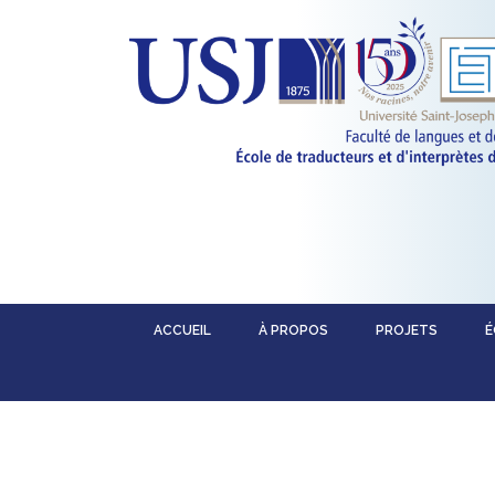
ACCUEIL
À PROPOS
PROJETS
É