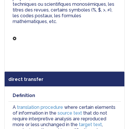
techniques ou scientifiques monosémiques, les 
titres des revues, certains symboles (%, $, >, ≠), 
les codes postaux, les formules 
mathématiques, etc.
direct transfer
Definition
A 
translation procedure
 where certain elements 
of information in the 
source text
 that do not 
require interpretive analysis are reproduced 
more or less un­changed in the 
target text
, 