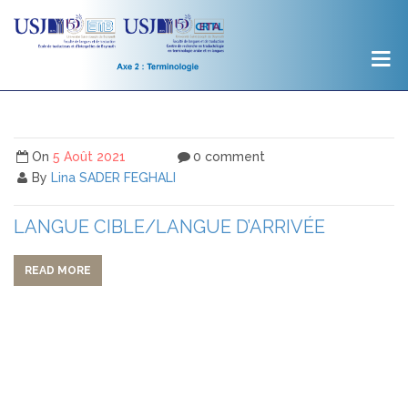
On
5 Août 2021
0 comment
By
Lina SADER FEGHALI
LANGUE CIBLE/LANGUE D’ARRIVÉE
READ MORE