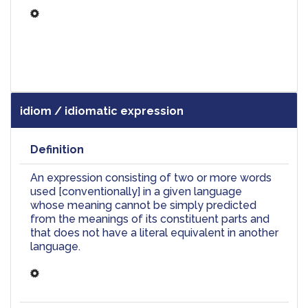
idiom / idiomatic expression
Definition
An expression consisting of two or more words 
used [
conventionally] 
in a given language 
whose meaning cannot be simply predicted 
from the meanings of its constituent parts and 
that does not have a literal equivalent in another 
language.