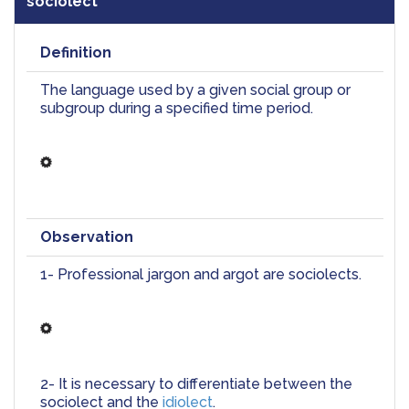
sociolect
Definition
The language used by a given social group or 
subgroup during a specified time period.
Observation
1- Professional jargon and argot are sociolects.
2- It is necessary to differentiate between the 
sociolect and the 
idiolect
.