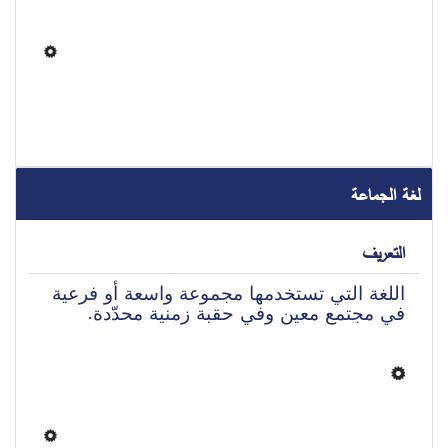
لغة الجماعة
التعريف
اللغة التي تستخدمها مجموعة واسعة أو فرعية 
في مجتمع معين وفي حقبة زمنية محدّدة.