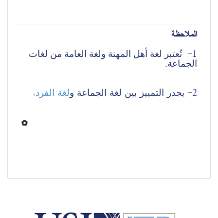
الملاحظة
1- 
 تُعتبر لغة أهل المهنة ولغة العامة من لغات 
الجماعة.
.
لغة الفرد
2- يجدر التمييز بين لغة الجماعة و